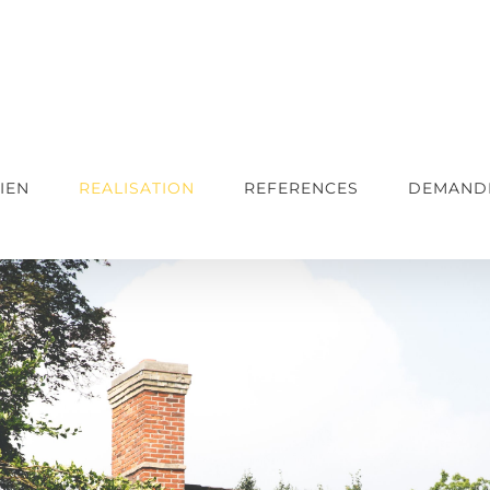
IEN
REALISATION
REFERENCES
DEMANDE