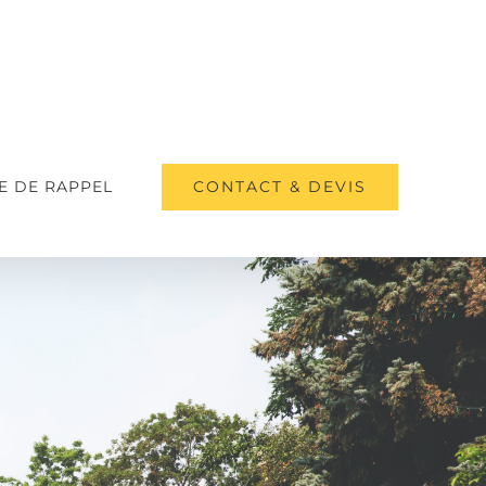
CONTACT & DEVIS
 DE RAPPEL