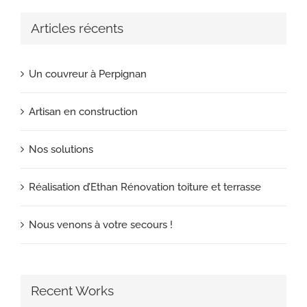
Articles récents
Un couvreur à Perpignan
Artisan en construction
Nos solutions
Réalisation d’Ethan Rénovation toiture et terrasse
Nous venons à votre secours !
Recent Works