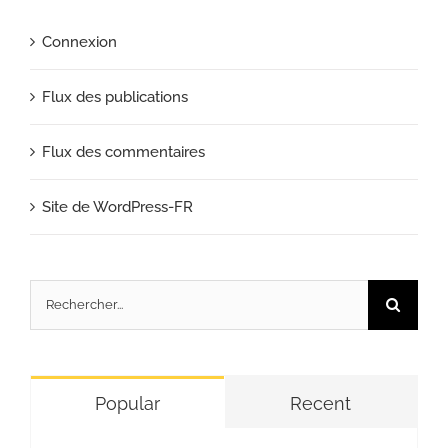
Connexion
Flux des publications
Flux des commentaires
Site de WordPress-FR
Rechercher:
Popular
Recent