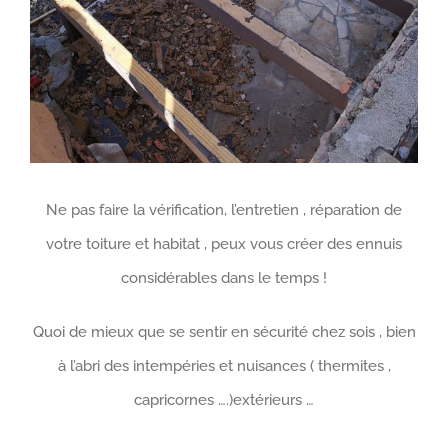
Ne pas faire la vérification, l’entretien , réparation de
votre toiture et habitat , peux vous créer des ennuis
considérables dans le temps !
Quoi de mieux que se sentir en sécurité chez sois , bien
à l’abri des intempéries et nuisances ( thermites ,
capricornes ….)extérieurs …