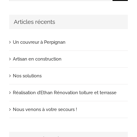
Articles récents
Un couvreur à Perpignan
Artisan en construction
Nos solutions
Réalisation d’Ethan Rénovation toiture et terrasse
Nous venons à votre secours !