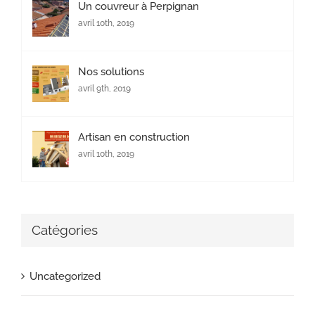
Un couvreur à Perpignan
avril 10th, 2019
Nos solutions
avril 9th, 2019
Artisan en construction
avril 10th, 2019
Catégories
Uncategorized