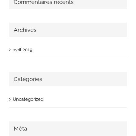
Commentaires récents
Archives
avril 2019
Catégories
Uncategorized
Méta