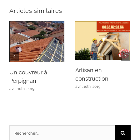
Articles similaires
Artisan en
Un couvreur à
construction
Perpignan
avril 10th, 2019
avril 10th, 2019
Rechercher: